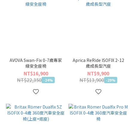
AVOVA Swan-Fix 0-7歲專家
Aprica ReRide ISOFIX 2-12
級安全座椅
歲成長型汽座
NT$16,900
NT$9,900
NT$22,350
NT$13,900
-24%
-29%