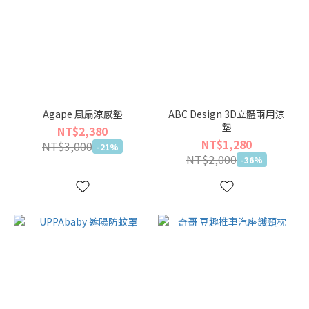
Agape 風扇涼感墊
ABC Design 3D立體兩用涼
墊
NT$2,380
NT$1,280
NT$3,000
-21%
NT$2,000
-36%