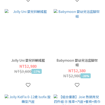
Jolly Uni 嬰兒斜躺搖籃
Babymoon 嬰幼兒浴盆腳架
組
NT$2,980
NT$2,380
NT$3,600
-17%
NT$2,980
-20%