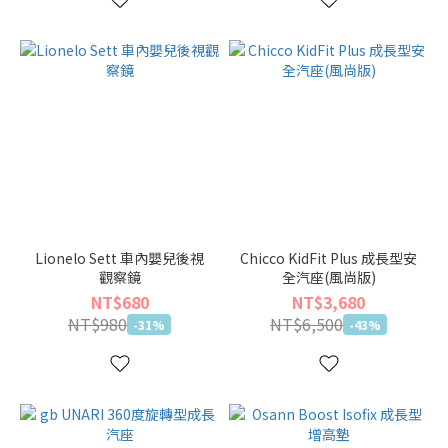
Lionelo Sett 車內嬰兒後視
Chicco KidFit Plus 成長型安
觀察鏡
全汽座(風尚版)
NT$680
NT$3,680
NT$980
NT$6,500
-31%
-43%