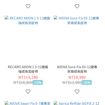
RECARO AXION 1 3-12歲最
AVOVA Sora-Fix 03-12歲專
強成長型座椅
家級成長座椅
NT$14,280
NT$9,900
NT$16,800
NT$12,900
-15%
-23%