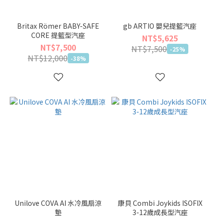
Britax Römer BABY-SAFE
gb ARTIO 嬰兒提籃汽座
CORE 提籃型汽座
NT$5,625
NT$7,500
NT$7,500
-25%
NT$12,000
-38%
Unilove COVA AI 水冷風扇涼
康貝 Combi Joykids ISOFIX
墊
3-12歲成長型汽座