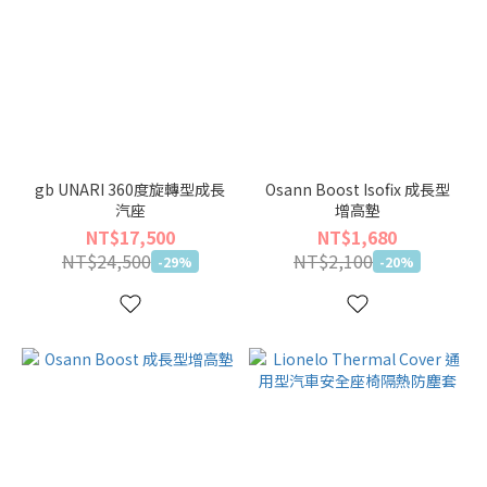
gb UNARI 360度旋轉型成長
Osann Boost Isofix 成長型
汽座
增高墊
NT$17,500
NT$1,680
NT$24,500
NT$2,100
-29%
-20%