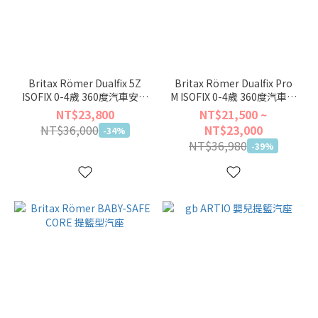
Britax Römer Dualfix 5Z
Britax Römer Dualfix Pro
ISOFIX 0-4歲 360度汽車安全
M ISOFIX 0-4歲 360度汽車安
座椅(上座+底座)
全座椅
NT$23,800
NT$21,500 ~
NT$36,000
NT$23,000
-34%
NT$36,980
-39%