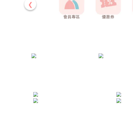
❮
會員專區
優惠券