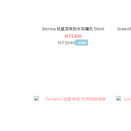
Derma 兒童滾珠防水防曬乳 50ml
Gree
NT$450
NT$640
-30%