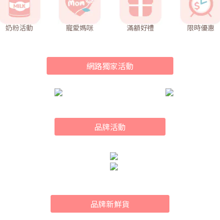
奶粉活動
寵愛媽咪
滿額好禮
限時優惠
網路獨家活動
品牌活動
品牌新鮮貨