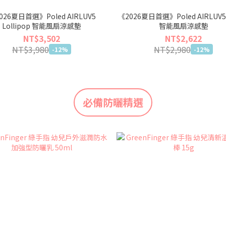
026夏日首選》Poled AIRLUV5
《2026夏日首選》Poled AIRLUV5
Lollipop 智能風扇涼感墊
智能風扇涼感墊
NT$3,502
NT$2,622
NT$3,980
NT$2,980
-12%
-12%
必備防曬精選