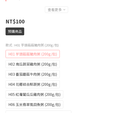
查看更多
NT$100
預購商品
款式
: H01 芋頭菇菇豬肉粥 (200g/包)
H01 芋頭菇菇豬肉粥 (200g/包)
H02 南瓜蔬菜雞肉粥 (200g/包)
H03 番茄蘑菇牛肉粥 (200g/包)
H04 花椰綜合鮮蔬粥 (200g/包)
H05 紅蘿蔔瓜瓜雞肉粥 (200g/包)
H06 玉米翡翠虱目魚粥 (200g/包)