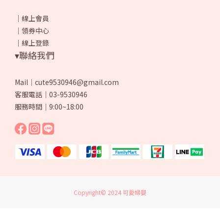
｜
線上會員
｜
領券中心
｜
線上登錄
▾聯絡我們
Mail｜cute9530946@gmail.com
客服電話｜03-9530946
服務時間｜9:00~18:00
Copyright© 2024 可愛婦嬰