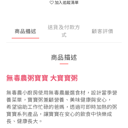
加入追蹤清單
送貨及付款方
商品描述
顧客評價
式
商品描述
無毒農粥寶寶 大寶寶粥
無毒農小廚房使用無毒農嚴選食材，設計當季營
養菜單，寶寶粥兼顧營養、美味健康與安心，
希望協助工作忙碌的爸媽，透過可即時加熱的粥
寶寶系列產品，讓寶寶在安心的飲食中快樂成
長、健康長大。