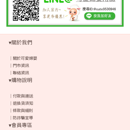
▾關於我們
｜
關於可愛婦嬰
｜
門市資訊
｜
聯絡資訊
▾購物說明
｜
付款與運送
｜
退換貨須知
｜
條款與細則
｜
防詐騙宣導
▾會員專區