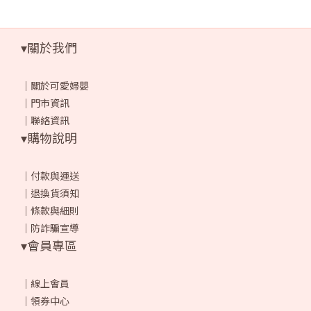
▾關於我們
｜
關於可愛婦嬰
｜
門市資訊
｜
聯絡資訊
▾購物說明
｜
付款與運送
｜
退換貨須知
｜
條款與細則
｜
防詐騙宣導
▾會員專區
｜
線上會員
｜
領券中心