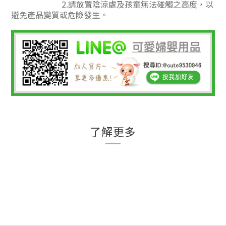
2.請放置陰涼處及孩童無法碰觸之高度，以
避免產品變質或危險發生。
了解更多