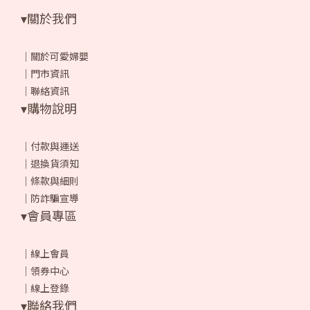
▾關於我們
｜
關於可愛婦嬰
｜
門市資訊
｜
聯絡資訊
▾購物說明
｜
付款與運送
｜
退換貨須知
｜
條款與細則
｜
防詐騙宣導
▾會員專區
｜
線上會員
｜
領券中心
｜
線上登錄
▾聯絡我們