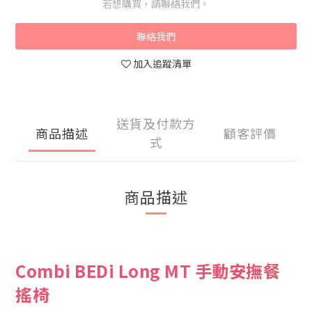
若想購買，請聯絡我們。
聯絡我們
加入追蹤清單
送貨及付款方
商品描述
顧客評價
式
商品描述
Combi BEDi Long MT 手動安撫餐
搖椅