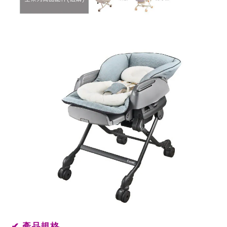
✔
產品規格