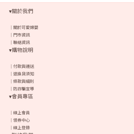
▾關於我們
｜
關於可愛婦嬰
｜
門市資訊
｜
聯絡資訊
▾購物說明
｜
付款與運送
｜
退換貨須知
｜
條款與細則
｜
防詐騙宣導
▾會員專區
｜
線上會員
｜
領券中心
｜
線上登錄