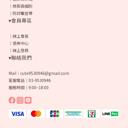
｜
條款與細則
｜
防詐騙宣導
▾會員專區
｜
線上會員
｜
領券中心
｜
線上登錄
▾聯絡我們
Mail｜cute9530946@gmail.com
客服電話｜03-9530946
服務時間｜9:00~18:00