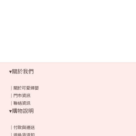
▾關於我們
｜
關於可愛婦嬰
｜
門市資訊
｜
聯絡資訊
▾購物說明
｜
付款與運送
｜
退換貨須知