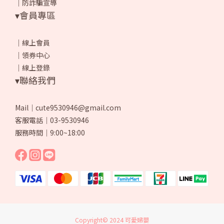
｜
防詐騙宣導
▾會員專區
｜
線上會員
｜
領券中心
｜
線上登錄
▾聯絡我們
Mail｜cute9530946@gmail.com
客服電話｜03-9530946
服務時間｜9:00~18:00
Copyright© 2024 可愛婦嬰