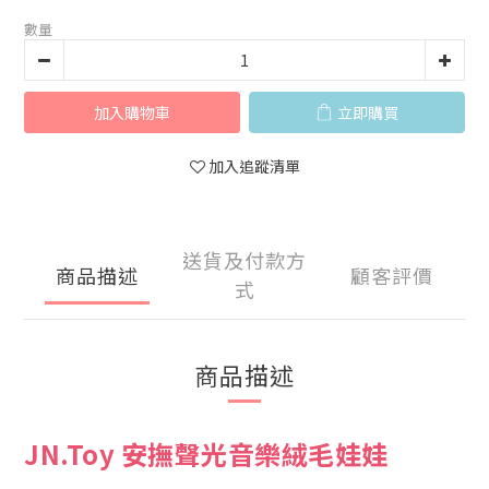
數量
加入購物車
立即購買
加入追蹤清單
送貨及付款方
商品描述
顧客評價
式
商品描述
JN.Toy 安撫聲光音樂絨毛娃娃