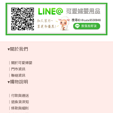
▾關於我們
｜
關於可愛婦嬰
｜
門市資訊
｜
聯絡資訊
▾購物說明
｜
付款與運送
｜
退換貨須知
｜
條款與細則