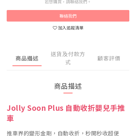
若想購買，請聯絡我們。
聯絡我們
加入追蹤清單
送貨及付款方
商品描述
顧客評價
式
商品描述
Jolly Soon Plus 自動收折嬰兒手推
車
推車界的變形金剛，自動收折，秒開秒收超便