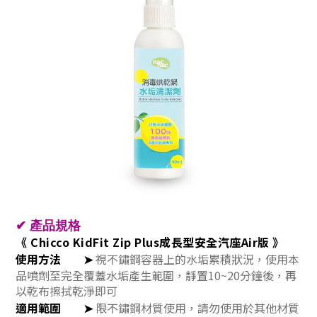
✔
產品規格
《 Chicco KidFit Zip Plus成長型安全汽座Air版 》
使用方法
➤
視不鏽鋼容器上的水垢累積狀況，使用本
品噴劑至完全覆蓋水垢產生範圍，靜置10~20分鐘後，再
以乾布擦拭乾淨即可
適用範圍
➤
限不鏽鋼材質使用，請勿使用於其他材質