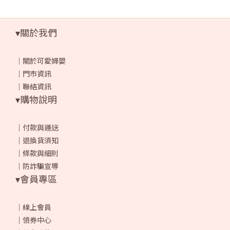
▾關於我們
｜
關於可愛婦嬰
｜
門市資訊
｜
聯絡資訊
▾購物說明
｜
付款與運送
｜
退換貨須知
｜
條款與細則
｜
防詐騙宣導
▾會員專區
｜
線上會員
｜
領券中心