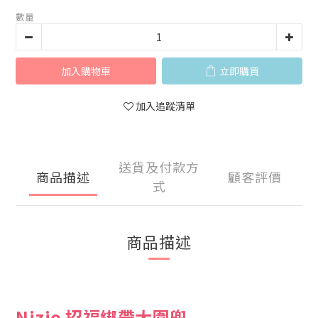
數量
加入購物車
立即購買
加入追蹤清單
送貨及付款方
商品描述
顧客評價
式
商品描述
Nizio 招福綁帶大圍兜