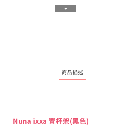
商品描述
Nuna ixxa 置杯架(黑色)