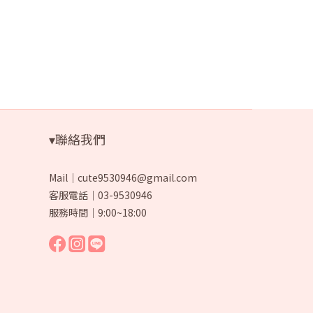
▾聯絡我們
Mail｜cute9530946@gmail.com
客服電話｜03-9530946
服務時間｜9:00~18:00