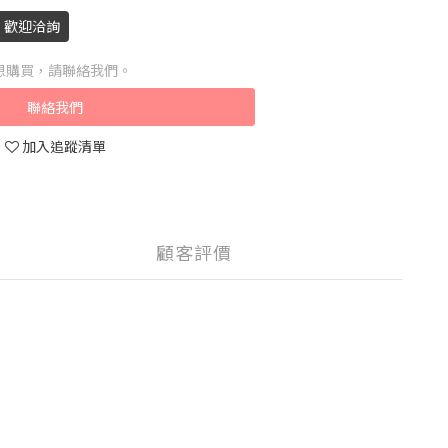
，歡迎洽詢
想購買，請聯絡我們。
聯絡我們
加入追蹤清單
顧客評價