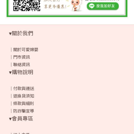
▾關於我們
｜
關於可愛婦嬰
｜
門市資訊
｜
聯絡資訊
▾購物說明
｜
付款與運送
｜
退換貨須知
｜
條款與細則
｜
防詐騙宣導
▾會員專區