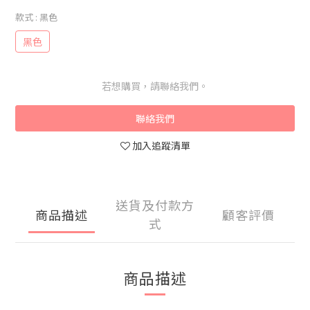
款式
: 黑色
黑色
若想購買，請聯絡我們。
聯絡我們
加入追蹤清單
送貨及付款方
商品描述
顧客評價
式
商品描述