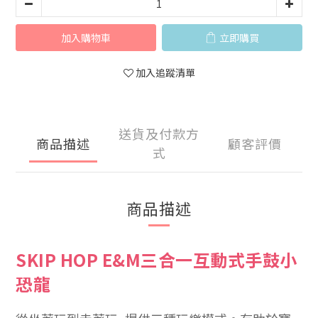
加入購物車
立即購買
加入追蹤清單
送貨及付款方
商品描述
顧客評價
式
商品描述
SKIP HOP E&M三合一互動式手鼓小
恐龍