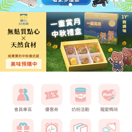
會員專區
優惠券
奶粉活動
寵愛媽咪