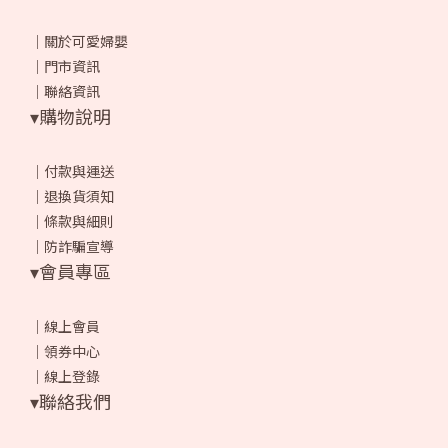
｜
關於可愛婦嬰
｜
門市資訊
｜
聯絡資訊
▾購物說明
｜
付款與運送
｜
退換貨須知
｜
條款與細則
｜
防詐騙宣導
▾會員專區
｜
線上會員
｜
領券中心
｜
線上登錄
▾聯絡我們