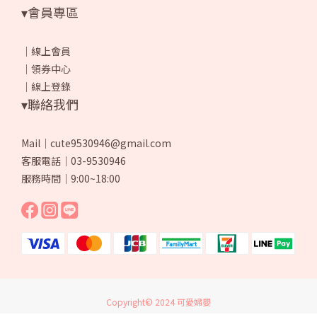
▾會員專區
｜
線上會員
｜
領券中心
｜
線上登錄
▾聯絡我們
Mail｜cute9530946@gmail.com
客服電話｜03-9530946
服務時間｜9:00~18:00
Copyright© 2024 可愛婦嬰