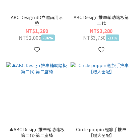
ABC Design 3D立體兩用涼
ABC Design 推車輔助踏板第
墊
二代
NT$1,280
NT$3,280
NT$2,000
NT$3,750
-36%
-13%
▲ABC Design 推車輔助踏板
Circle poppin 輕旅手推車
第二代-第二座椅
【贈大全配】