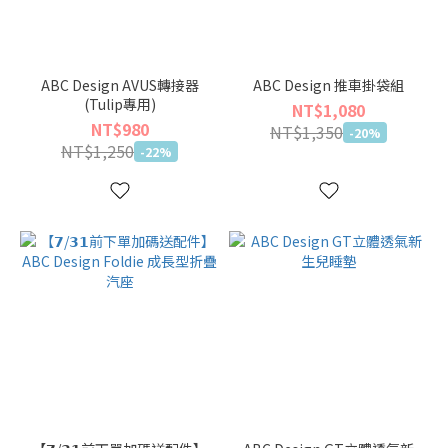
ABC Design AVUS轉接器
ABC Design 推車掛袋組
(Tulip專用)
NT$1,080
NT$980
NT$1,350
-20%
NT$1,250
-22%