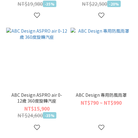
NT$19,980
NT$22,500
-35%
-20%
ABC Design ASPRO air 0-
ABC Design 專用防風雨罩
12歲 360度旋轉汽座
NT$790 ~ NT$990
NT$15,900
NT$24,600
-35%