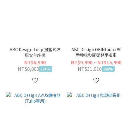
ABC Design Tulip 提籃式汽
ABC Design OKINI auto 單
車安全座椅
手秒收秒開嬰兒手推車
NT$6,990
NT$9,990 ~ NT$15,990
NT$8,800
NT$31,010
-21%
-58%