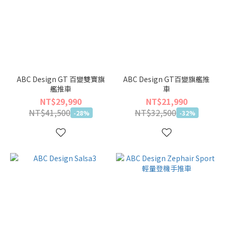
ABC Design GT 百變雙寶旗
ABC Design GT百變旗艦推
艦推車
車
NT$29,990
NT$21,990
NT$41,500
NT$32,500
-28%
-32%