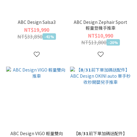
ABC Design Salsa3
ABC Design Zephair Sport
輕量登機手推車
NT$19,990
NT$10,990
NT$33,850
-41%
NT$13,800
-20%
ABC Design VIGO 輕量雙向
【𝟴/𝟯𝟭前下單加碼送配件】