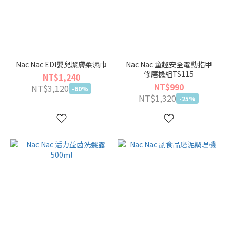
Nac Nac EDI嬰兒潔膚柔濕巾
Nac Nac 童趣安全電動指甲
修磨機組TS115
NT$1,240
NT$990
NT$3,120
-60%
NT$1,320
-25%