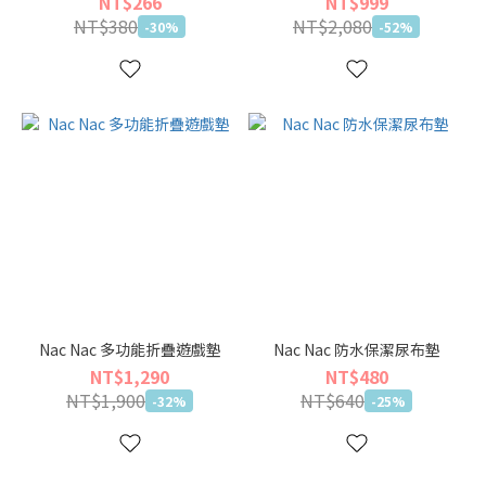
NT$266
NT$999
NT$380
NT$2,080
-30%
-52%
Nac Nac 多功能折疊遊戲墊
Nac Nac 防水保潔尿布墊
NT$1,290
NT$480
NT$1,900
NT$640
-32%
-25%