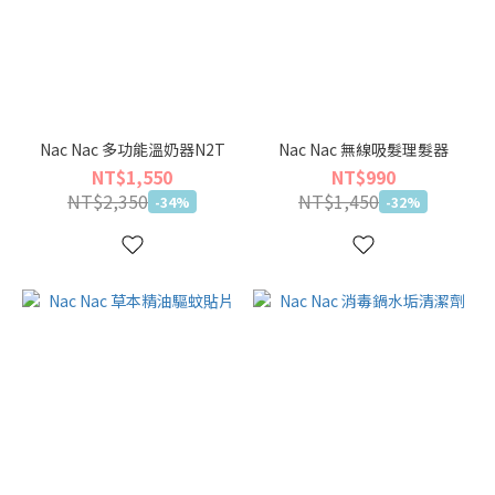
Nac Nac 多功能溫奶器N2T
Nac Nac 無線吸髮理髮器
NT$1,550
NT$990
NT$2,350
NT$1,450
-34%
-32%