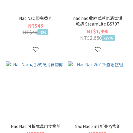
Nac Nac 嬰兒香皂
nac nac 收納式蒸氣消毒烘
乾鍋 SteamLite BS707
NT$45
NT$1,990
NT$49
-8%
NT$2,650
-25%
Nac Nac 可拆式萬用食物剪
Nac Nac 2in1折疊浴盆組