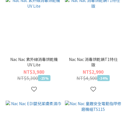
Nac Nac 紫外線消毒烘乾機
Nac Nac 消毒烘乾鍋T1特仕
UV Lite
版
NT$3,980
NT$2,990
NT$5,300
NT$4,500
-25%
-34%