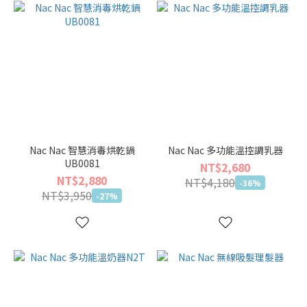
Nac Nac 智慧消毒烘乾鍋
Nac Nac 多功能溫控調乳器
UB0081
NT$2,680
NT$2,880
NT$4,180
-36%
NT$3,950
-27%