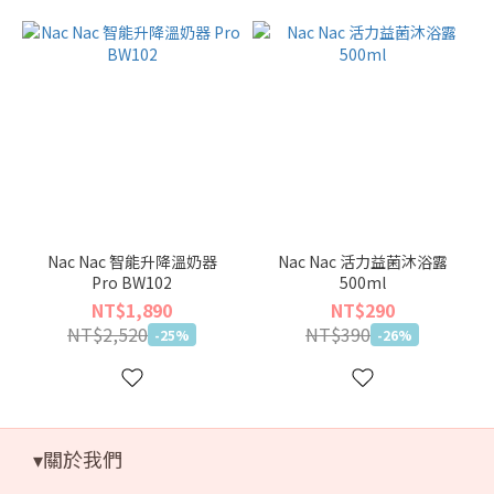
Nac Nac 智能升降溫奶器
Nac Nac 活力益菌沐浴露
Pro BW102
500ml
NT$1,890
NT$290
NT$2,520
NT$390
-25%
-26%
▾關於我們