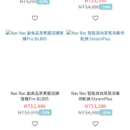
NT$3,550
NT$250
-32%
NT$4,680
-24%
Nac Nac 副食品蒸煮磨泥調
Nac Nac 智能高效蒸氣消毒
理機Pro BL805
烘乾鍋 SteamPlus
NT$2,980
NT$3,280
NT$3,970
NT$4,380
-25%
-25%