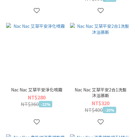
Nac Nac 艾草平安淨化噴霧
Nac Nac 艾草平安2合1洗髮
沐浴慕斯
NT$280
NT$320
NT$360
-22%
NT$400
-20%