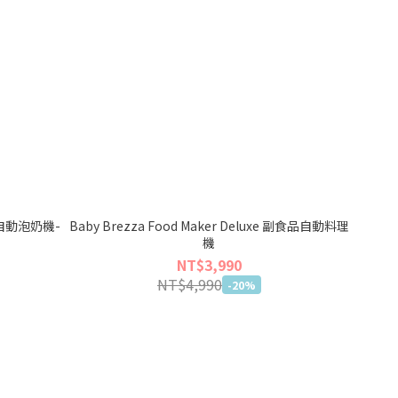
ed 自動泡奶機-
Baby Brezza Food Maker Deluxe 副食品自動料理
機
NT$3,990
NT$4,990
-20%