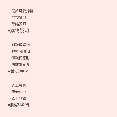
｜
關於可愛婦嬰
｜
門市資訊
｜
聯絡資訊
▾購物說明
｜
付款與運送
｜
退換貨須知
｜
條款與細則
｜
防詐騙宣導
▾會員專區
｜
線上會員
｜
領券中心
｜
線上登錄
▾聯絡我們