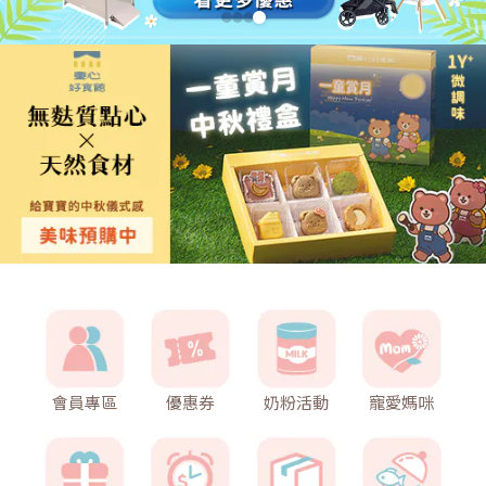
會員專區
優惠券
奶粉活動
寵愛媽咪