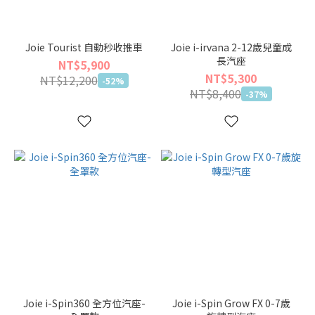
Joie Tourist 自動秒收推車
Joie i-irvana 2-12歲兒童成
長汽座
NT$5,900
NT$5,300
NT$12,200
-52%
NT$8,400
-37%
Joie i-Spin360 全方位汽座-
Joie i-Spin Grow FX 0-7歲