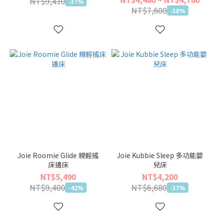
NT$9,430
-37%
NT$7,600
-38%
Joie Roomie Glide 親輕搖
Joie Kubbie Sleep 多功能嬰
床邊床
兒床
NT$5,490
NT$4,200
NT$9,400
NT$6,680
-42%
-37%