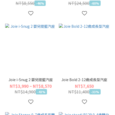
NT$8,550
NT$24,500
-46%
-60%
Joie i-Snug 2 嬰兒提籃汽座
Joie Bold 2-12歲成長型汽座
NT$3,990 ~ NT$8,570
NT$7,650
NT$14,900
NT$11,400
-43%
-33%