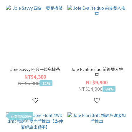
Joie Savvy 四合一嬰兒揹帶
Joie Evalite duo 前後雙人推
車
NT$4,380
NT$9,900
NT$6,380
-31%
NT$14,900
-34%
仲夏輕旅出遊季