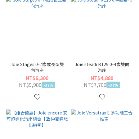
Joie Stages 0-7歲成長型雙
Joie steadi R129 0-4歲雙向
向汽座
汽座
NT$6,300
NT$4,880
NT$9,980
NT$7,700
-37%
-37%