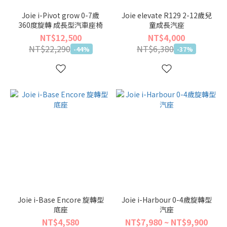
Joie i-Pivot grow 0-7歲
Joie elevate R129 2-12歲兒
360度旋轉 成長型汽車座椅
童成長汽座
NT$12,500
NT$4,000
NT$22,290
NT$6,380
-44%
-37%
Joie i-Base Encore 旋轉型
Joie i-Harbour 0-4歲旋轉型
底座
汽座
NT$4,580
NT$7,980 ~ NT$9,900