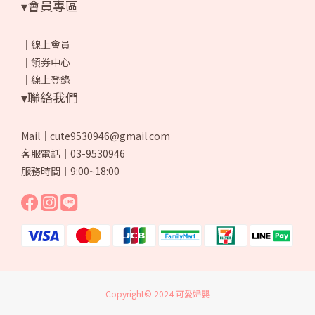
▾會員專區
｜
線上會員
｜
領券中心
｜
線上登錄
▾聯絡我們
Mail｜cute9530946@gmail.com
客服電話｜03-9530946
服務時間｜9:00~18:00
Copyright© 2024 可愛婦嬰