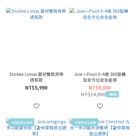
Stokke Limas 嬰兒雙肩背帶
Joie i-Pivot 0-4歲 360旋轉
透氣款
型全方位安全座椅
NT$5,990
NT$8,000
NT$14,800
-46%
仲夏輕旅出遊季
仲夏輕旅出遊季