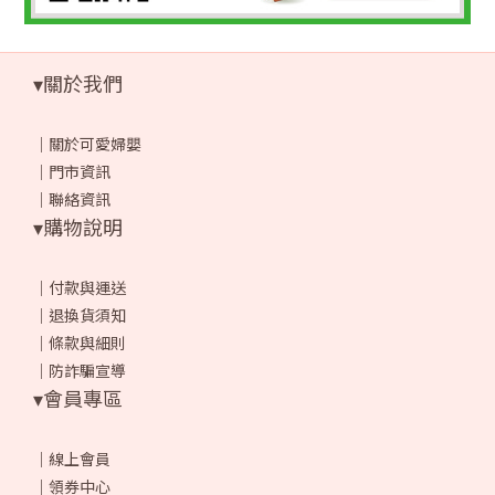
▾關於我們
｜
關於可愛婦嬰
｜
門市資訊
｜
聯絡資訊
▾購物說明
｜
付款與運送
｜
退換貨須知
｜
條款與細則
｜
防詐騙宣導
▾會員專區
｜
線上會員
｜
領券中心