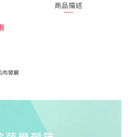
商品描述
用
肌肉發展