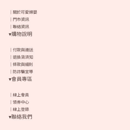
｜
關於可愛婦嬰
｜
門市資訊
｜
聯絡資訊
▾購物說明
｜
付款與運送
｜
退換貨須知
｜
條款與細則
｜
防詐騙宣導
▾會員專區
｜
線上會員
｜
領券中心
｜
線上登錄
▾聯絡我們