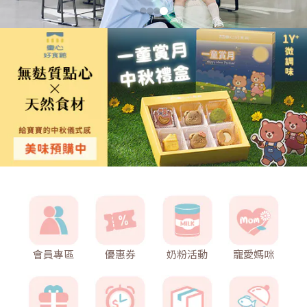
會員專區
優惠券
奶粉活動
寵愛媽咪