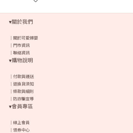
▾關於我們
｜
關於可愛婦嬰
｜
門市資訊
｜
聯絡資訊
▾購物說明
｜
付款與運送
｜
退換貨須知
｜
條款與細則
｜
防詐騙宣導
▾會員專區
｜
線上會員
｜
領券中心