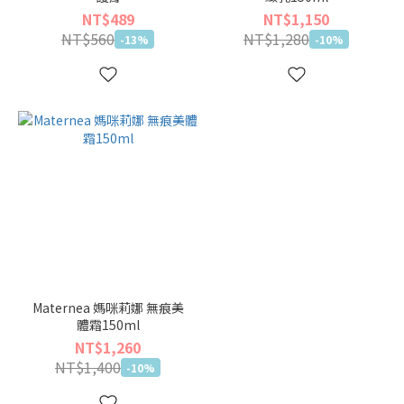
NT$489
NT$1,150
NT$560
NT$1,280
-13%
-10%
Maternea 媽咪莉娜 無痕美
體霜150ml
NT$1,260
NT$1,400
-10%