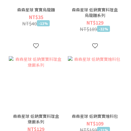
森森星球 寶寶烏龍麵
森森星球 低鈉寶寶料理盒
烏龍麵系列
NT$35
NT$129
NT$40
-13%
NT$189
-32%
森森星球 低鈉寶寶料理盒
森森星球 低鈉寶寶燴料包
燉飯系列
NT$109
NT$129
NT$159
-31%