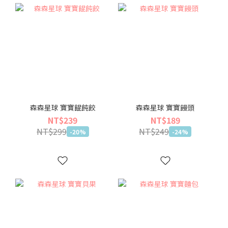
森森星球 寶寶餛飩餃
森森星球 寶寶饅頭
NT$239
NT$189
NT$299
NT$249
-20%
-24%