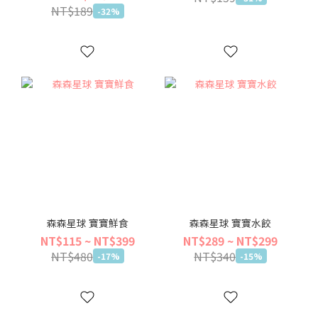
NT$189
-32%
森森星球 寶寶鮮食
森森星球 寶寶水餃
NT$115 ~ NT$399
NT$289 ~ NT$299
NT$480
NT$340
-17%
-15%