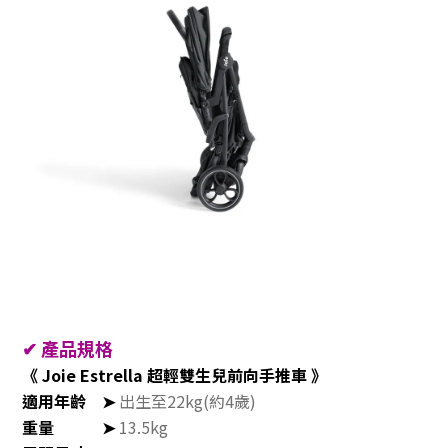
✔
產品規格
《 Joie Estrella 超輕雙生兒前向手推車 》
適用年齡
➤
出生至22kg(約4歲)
重量
➤
13.5kg