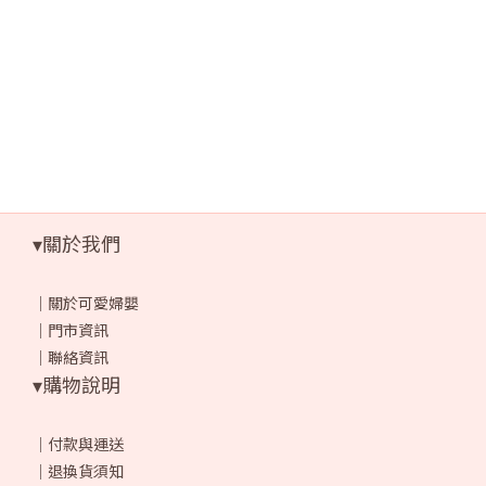
▾關於我們
｜
關於可愛婦嬰
｜
門市資訊
｜
聯絡資訊
▾購物說明
｜
付款與運送
｜
退換貨須知