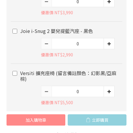
優惠價 NT$3,990
Joie i-Snug 2 嬰兒提籃汽座 - 黑色
優惠價 NT$2,990
Versiti 擴充座椅 (留言備註顏色：幻影黑/亞麻
棕)
優惠價 NT$5,500
加入購物車
立即購買