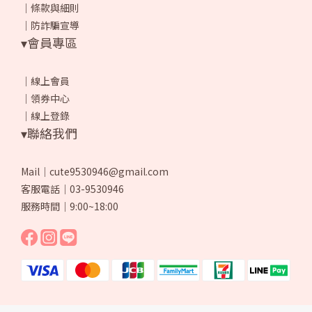
｜
條款與細則
｜
防詐騙宣導
▾會員專區
｜
線上會員
｜
領券中心
｜
線上登錄
▾聯絡我們
Mail｜cute9530946@gmail.com
客服電話｜03-9530946
服務時間｜9:00~18:00