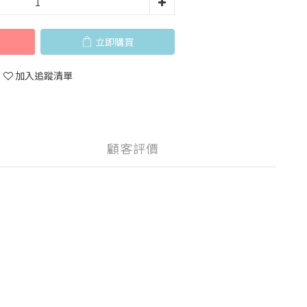
立即購買
加入追蹤清單
顧客評價