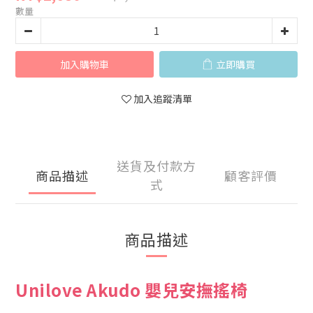
數量
加入購物車
立即購買
加入追蹤清單
送貨及付款方
商品描述
顧客評價
式
商品描述
Unilove Akudo 嬰兒安撫搖椅