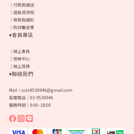
｜
付款與運送
｜
退換貨須知
｜
條款與細則
｜
防詐騙宣導
▾會員專區
｜
線上會員
｜
領券中心
｜
線上登錄
▾聯絡我們
Mail｜cute9530946@gmail.com
客服電話｜03-9530946
服務時間｜9:00~18:00