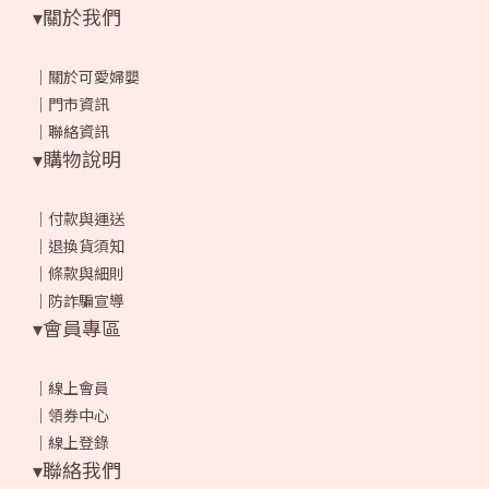
▾關於我們
｜
關於可愛婦嬰
｜
門市資訊
｜
聯絡資訊
▾購物說明
｜
付款與運送
｜
退換貨須知
｜
條款與細則
｜
防詐騙宣導
▾會員專區
｜
線上會員
｜
領券中心
｜
線上登錄
▾聯絡我們