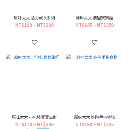
原味太太 活力成長系列
原味太太 無鹽寶寶麵
NT$190 ~ NT$320
NT$145 ~ NT$350
原味太太 小包裝寶寶生鮮
原味太太 進階手指食物
NT$170 ~ NT$330
NT$190 ~ NT$245