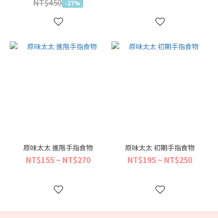
NT$450
-27%
原味太太 進階手指食物
原味太太 初期手指食物
NT$155 ~ NT$270
NT$195 ~ NT$250